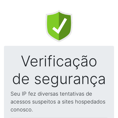
Verificação
de segurança
Seu IP fez diversas tentativas de
acessos suspeitos a sites hospedados
conosco.