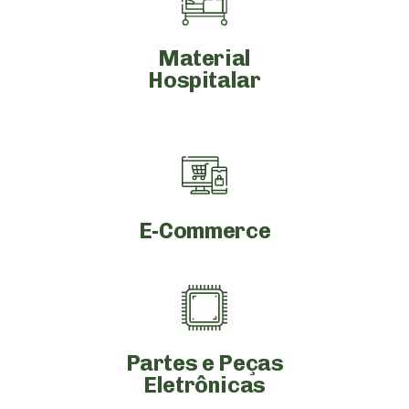
Material
Hospitalar
E-Commerce
Partes e Peças
Eletrônicas