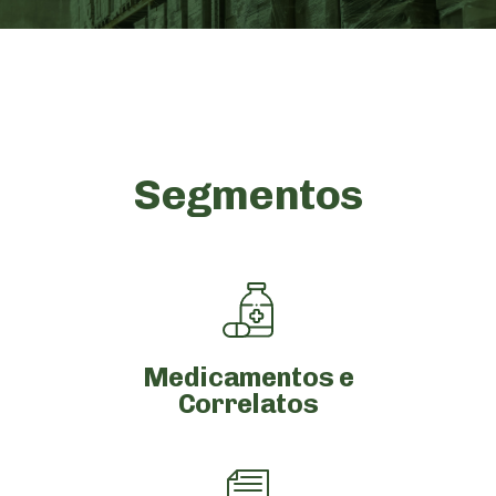
Segmentos
Medicamentos e
Correlatos