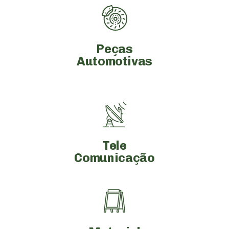
Peças
Automotivas
Tele
Comunicação