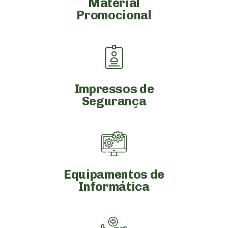
Material
Promocional
Impressos de
Segurança
Equipamentos de
Informática