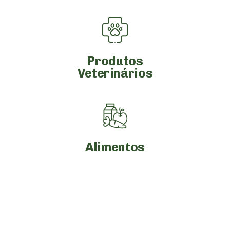
Produtos
Veterinários
Alimentos