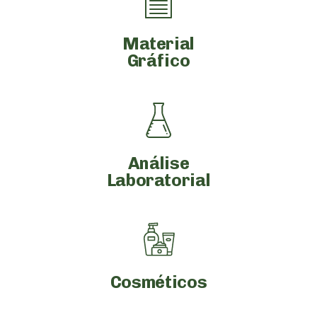
Material
Gráfico
Análise
Laboratorial
Cosméticos