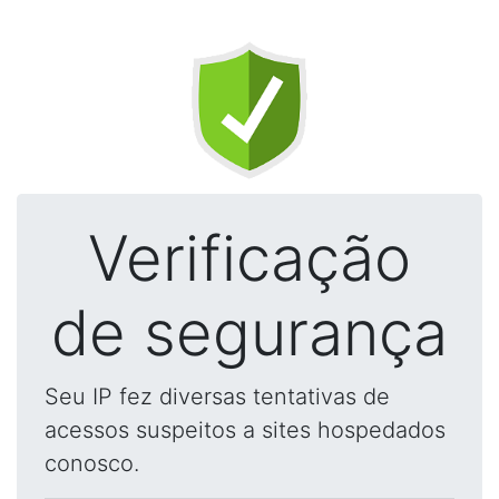
Verificação
de segurança
Seu IP fez diversas tentativas de
acessos suspeitos a sites hospedados
conosco.