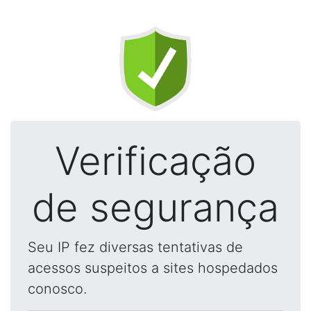
Verificação
de segurança
Seu IP fez diversas tentativas de
acessos suspeitos a sites hospedados
conosco.