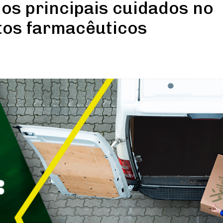
os principais cuidados no
tos farmacêuticos