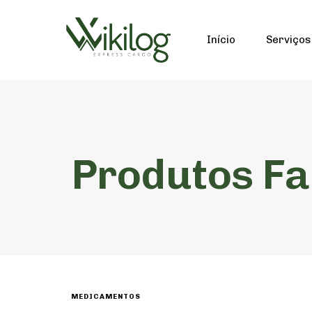
Início
Serviços
Produtos F
MEDICAMENTOS