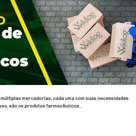
as múltiplas mercadorias, cada uma com suas necessidades
isso, são os produtos farmacêuticos…