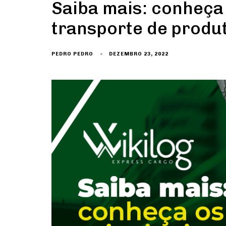
Saiba mais: conheça 
transporte de produ
DEZEMBRO 23, 2022
PEDRO PEDRO