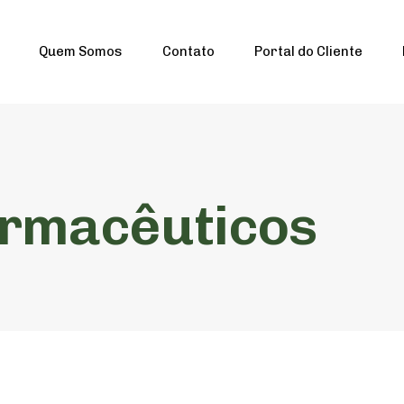
Quem Somos
Contato
Portal do Cliente
armacêuticos