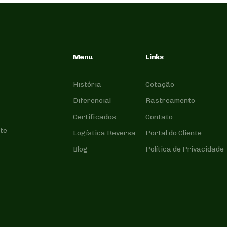
Menu
Links
História
Cotação
Diferencial
Rastreamento
Certificados
Contato
te
Logística Reversa
Portal do Cliente
Blog
Política de Privacidade