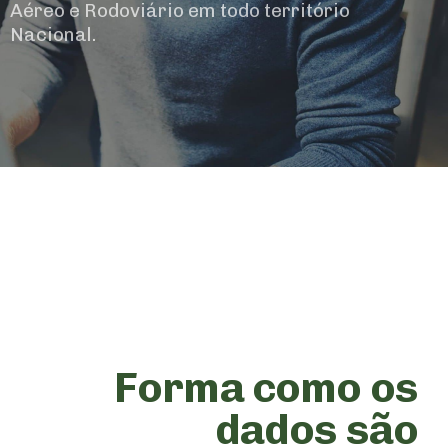
Aéreo e Rodoviário em todo território
Nacional.
Forma como os
dados são