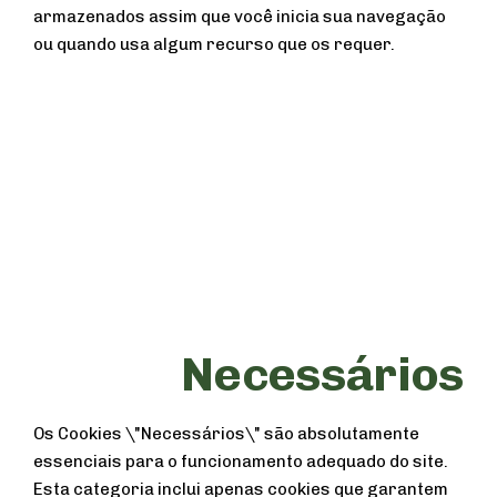
armazenados assim que você inicia sua navegação
ou quando usa algum recurso que os requer.
Necessários
Os Cookies \"Necessários\" são absolutamente
essenciais para o funcionamento adequado do site.
Esta categoria inclui apenas cookies que garantem