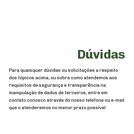
Dúvidas
Para quaisquer dúvidas ou solicitações a respeito
dos tópicos acima, ou sobre como atendemos aos
requisitos de segurança e transparência na
manipulação de dados de terceiros, entre em
contato conosco através do nosso telefone ou e-mail
que o atenderemos no menor prazo possível.