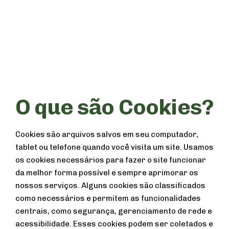
O que são Cookies?
Cookies são arquivos salvos em seu computador,
tablet ou telefone quando você visita um site. Usamos
os cookies necessários para fazer o site funcionar
da melhor forma possível e sempre aprimorar os
nossos serviços. Alguns cookies são classificados
como necessários e permitem as funcionalidades
centrais, como segurança, gerenciamento de rede e
acessibilidade. Esses cookies podem ser coletados e