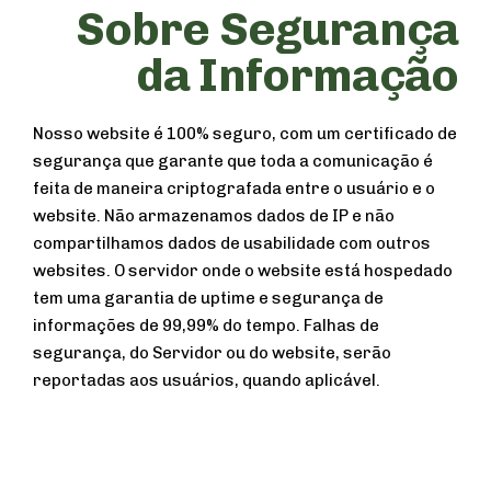
Sobre Segurança
da Informação
Nosso website é 100% seguro, com um certificado de
segurança que garante que toda a comunicação é
feita de maneira criptografada entre o usuário e o
website. Não armazenamos dados de IP e não
compartilhamos dados de usabilidade com outros
websites. O servidor onde o website está hospedado
tem uma garantia de uptime e segurança de
informações de 99,99% do tempo. Falhas de
segurança, do Servidor ou do website, serão
reportadas aos usuários, quando aplicável.