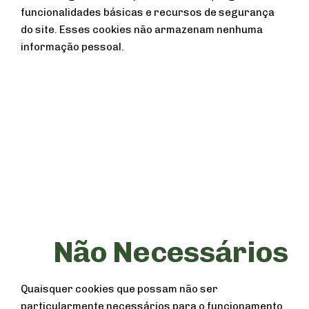
funcionalidades básicas e recursos de segurança
do site. Esses cookies não armazenam nenhuma
informação pessoal.
Não Necessários
Quaisquer cookies que possam não ser
particularmente necessários para o funcionamento