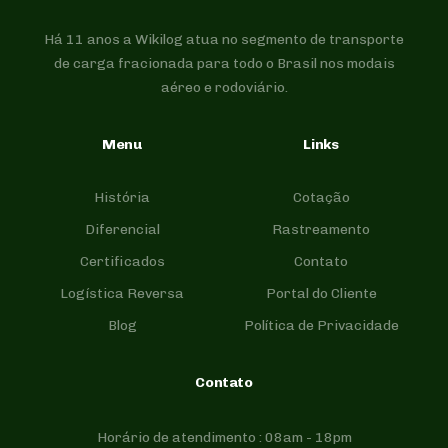
Há 11 anos a Wikilog atua no segmento de transporte
de carga fracionada para todo o Brasil nos modais
aéreo e rodoviário.
Menu
Links
História
Cotação
Diferencial
Rastreamento
Certificados
Contato
Logística Reversa
Portal do Cliente
Blog
Política de Privacidade
Contato
Horário de atendimento : 08am - 18pm