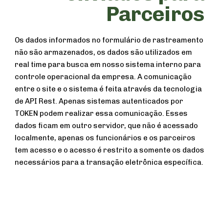
Parceiros
Os dados informados no formulário de rastreamento
não são armazenados, os dados são utilizados em
real time para busca em nosso sistema interno para
controle operacional da empresa. A comunicação
entre o site e o sistema é feita através da tecnologia
de API Rest. Apenas sistemas autenticados por
TOKEN podem realizar essa comunicação. Esses
dados ficam em outro servidor, que não é acessado
localmente, apenas os funcionários e os parceiros
tem acesso e o acesso é restrito a somente os dados
necessários para a transação eletrônica específica.