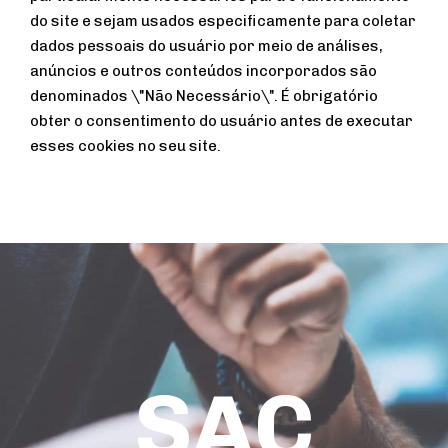
do site e sejam usados ​​especificamente para coletar
dados pessoais do usuário por meio de análises,
anúncios e outros conteúdos incorporados são
denominados \"Não Necessário\". É obrigatório
obter o consentimento do usuário antes de executar
esses cookies no seu site.
SAC