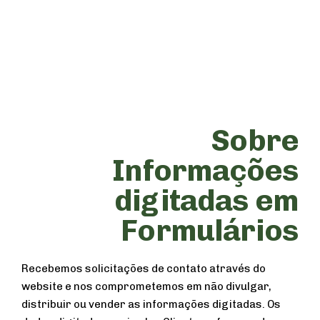
Sobre
Informações
digitadas em
Formulários
Recebemos solicitações de contato através do
website e nos comprometemos em não divulgar,
distribuir ou vender as informações digitadas. Os