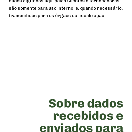
dados digitados aqui pelos Clientes e fornecedores
são somente para uso interno, e, quando necessário,
transmitidos para os órgãos de fiscalização.
Sobre dados
recebidos e
enviados para